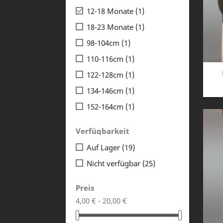

12-18 Monate
(1)
18-23 Monate
(1)
98-104cm
(1)
110-116cm
(1)
122-128cm
(1)
134-146cm
(1)
152-164cm
(1)
Verfügbarkeit
Auf Lager
(19)
Nicht verfügbar
(25)
Preis
4,00 € - 20,00 €