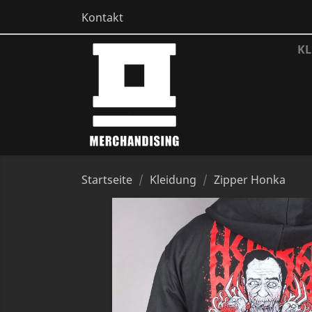
Kontakt
KL
Startseite
Kleidung
Zipper Honka