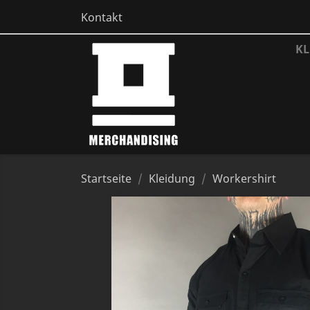
Kontakt
KL
Startseite
Kleidung
Workershirt