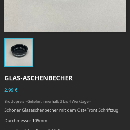
GLAS-ASCHENBECHER
2,99 €
Bruttopreis
Geliefert innerhalb 3 bis 4 Werktage -
Schöner Glasaschenbecher mit dem Ost+Front Schriftzug.
Durchmesser 105mm