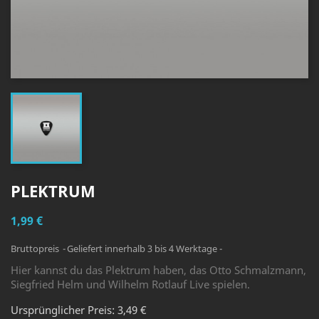
PLEKTRUM
1,99 €
Bruttopreis
Geliefert innerhalb 3 bis 4 Werktage -
Hier kannst du das Plektrum haben, das Otto Schmalzmann,
Siegfried Helm und Wilhelm Rotlauf Live spielen.
Ursprünglicher Preis: 3,49 €