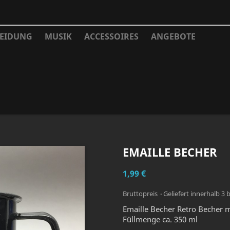
EIDUNG
MUSIK
ACCESSOIRES
ANGEBOTE
EMAILLE BECHER
1,99 €
Bruttopreis
Geliefert innerhalb 3 
Emaille Becher Retro Becher 
Füllmenge ca. 350 ml