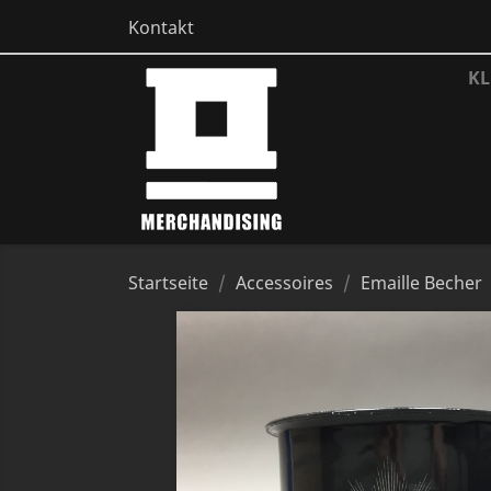
Kontakt
KL
Startseite
Accessoires
Emaille Becher