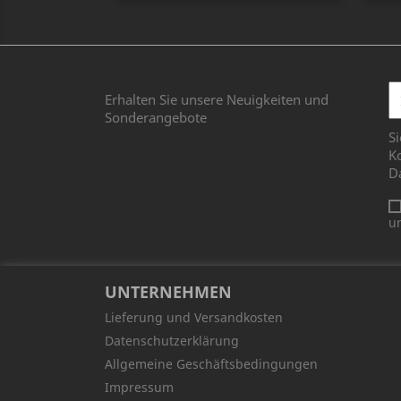
Erhalten Sie unsere Neuigkeiten und
Sonderangebote
Si
Ko
D
u
UNTERNEHMEN
Lieferung und Versandkosten
Datenschutzerklärung
Allgemeine Geschäftsbedingungen
Impressum