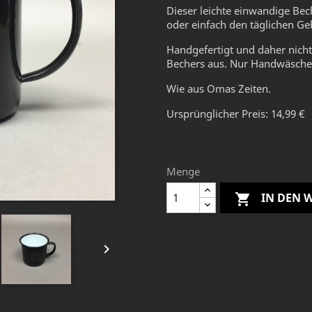
Dieser leichte einwandige Bech
oder einfach den täglichen Ge
Handgefertigt und daher nicht
Bechers aus. Nur Handwäsche
Wie aus Omas Zeiten.
Ursprünglicher Preis: 14,99 €
Menge
IN DEN

